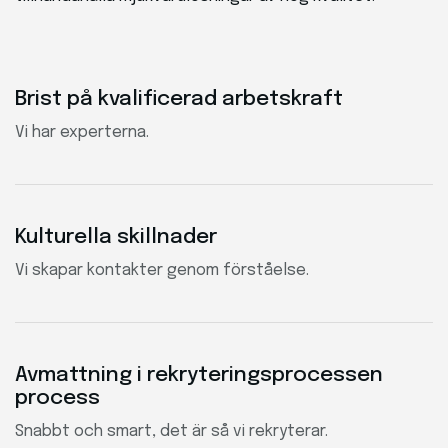
Brist på kvalificerad arbetskraft
Vi har experterna.
Kulturella skillnader
Vi skapar kontakter genom förståelse.
Avmattning i rekryteringsprocessen
process
Snabbt och smart, det är så vi rekryterar.