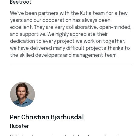
Beetroot
We’ve been partners with the Kutia team for a few
years and our cooperation has always been
excellent. They are very collaborative, open-minded,
and supportive. We highly appreciate their
dedication to every project we work on together,
we have delivered many difficult projects thanks to
the skilled developers and management team.
Per Christian Bjørhusdal
Hubster