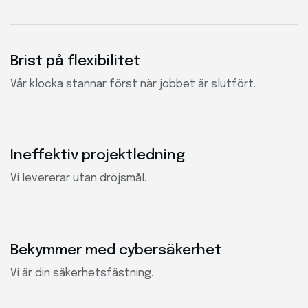
Brist på flexibilitet
Vår klocka stannar först när jobbet är slutfört.
Ineffektiv projektledning
Vi levererar utan dröjsmål.
Bekymmer med cybersäkerhet
Vi är din säkerhetsfästning.