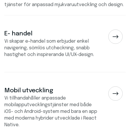
tjänster för anpassad mjukvaruutveckling och design.
E- handel
Vi skapar e-handel som erbjuder enkel
navigering, sömlös utcheckning, snabb
hastighet och inspirerande UI/UX-design.
Mobil utveckling
Vi tillhandahåller anpassade
mobilapputvecklingstjänster med både
iOS- och Android-system med bara en app
med moderna hybrider utvecklade i React
Native.