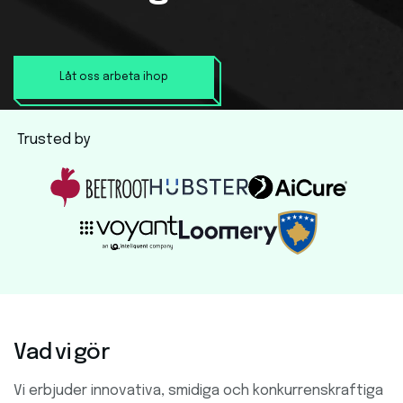
Låt oss arbeta ihop
Trusted by
Vad vi gör
Vi erbjuder innovativa, smidiga och konkurrenskraftiga