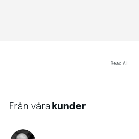
Read All
Från
våra
kunder