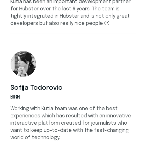
Kutia has been an important development partner
for Hubster over the last 6 years. The team is
tightly integrated in Hubster and is not only great
developers but also really nice people 🙂
Sofija Todorovic
BIRN
Working with Kutia team was one of the best
experiences which has resulted with an innovative
interactive platform created for journalists who
want to keep up-to-date with the fast-changing
world of technology.