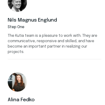
Nils Magnus Englund
Step One
The Kutia team is a pleasure to work with. They are
communicative, responsive and skilled, and have
become an important partner in realizing our
projects.
Alina Fedko